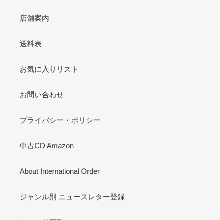
店舗案内
送料表
お気に入りリスト
お問い合わせ
プライバシー・ポリシー
中古CD Amazon
About International Order
ジャンル別 ニュースレター登録