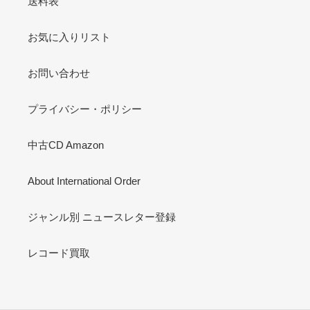
送料表
お気に入りリスト
お問い合わせ
プライバシー・ポリシー
中古CD Amazon
About International Order
ジャンル別 ニュースレター登録
レコード買取