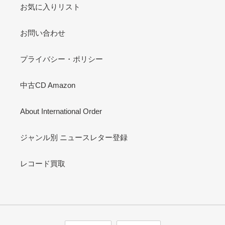
お気に入りリスト
お問い合わせ
プライバシー・ポリシー
中古CD Amazon
About International Order
ジャンル別 ニュースレター登録
レコード買取