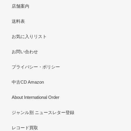
店舗案内
送料表
お気に入りリスト
お問い合わせ
プライバシー・ポリシー
中古CD Amazon
About International Order
ジャンル別 ニュースレター登録
レコード買取