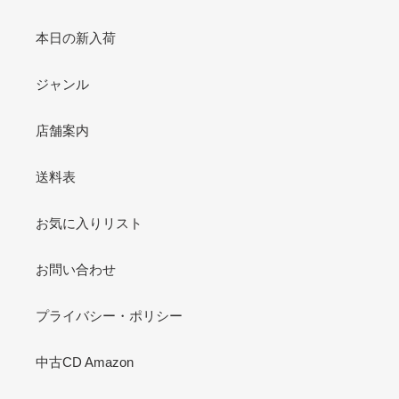
本日の新入荷
ジャンル
店舗案内
送料表
お気に入りリスト
お問い合わせ
プライバシー・ポリシー
中古CD Amazon