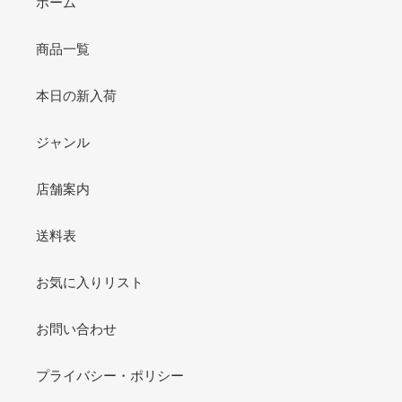
ホーム
商品一覧
本日の新入荷
ジャンル
店舗案内
送料表
お気に入りリスト
お問い合わせ
プライバシー・ポリシー