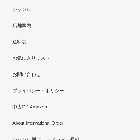
ジャンル
店舗案内
送料表
お気に入りリスト
お問い合わせ
プライバシー・ポリシー
中古CD Amazon
About International Order
ジャンル別 ニュースレター登録