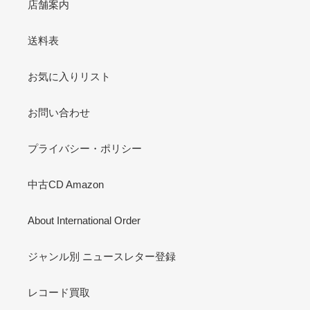
店舗案内
送料表
お気に入りリスト
お問い合わせ
プライバシー・ポリシー
中古CD Amazon
About International Order
ジャンル別 ニュースレター登録
レコード買取