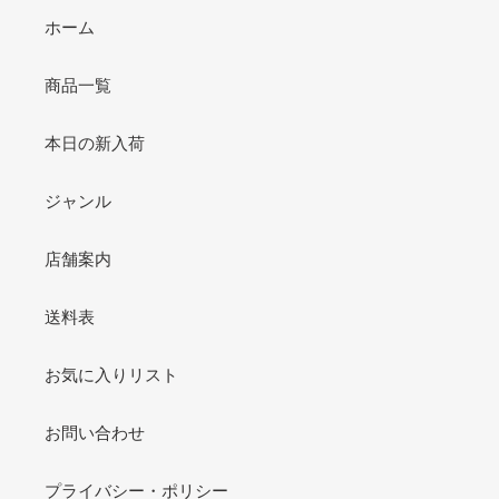
ホーム
商品一覧
本日の新入荷
ジャンル
店舗案内
送料表
お気に入りリスト
お問い合わせ
プライバシー・ポリシー