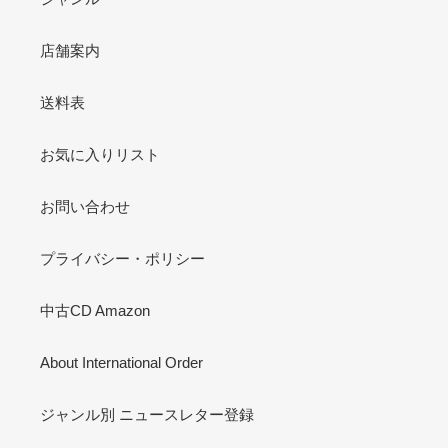
店舗案内
送料表
お気に入りリスト
お問い合わせ
プライバシー・ポリシー
中古CD Amazon
About International Order
ジャンル別 ニュースレター登録