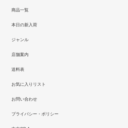
商品一覧
本日の新入荷
ジャンル
店舗案内
送料表
お気に入りリスト
お問い合わせ
プライバシー・ポリシー