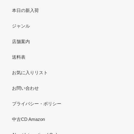
本日の新入荷
ジャンル
店舗案内
送料表
お気に入りリスト
お問い合わせ
プライバシー・ポリシー
中古CD Amazon