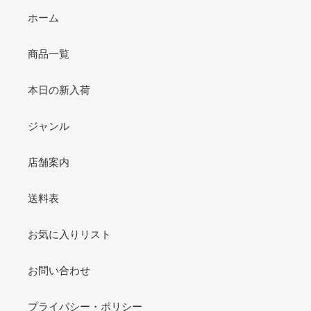
ホーム
商品一覧
本日の新入荷
ジャンル
店舗案内
送料表
お気に入りリスト
お問い合わせ
プライバシー・ポリシー