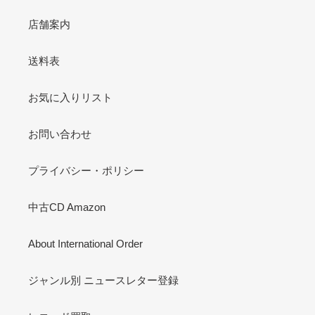
店舗案内
送料表
お気に入りリスト
お問い合わせ
プライバシー・ポリシー
中古CD Amazon
About International Order
ジャンル別 ニュースレター登録