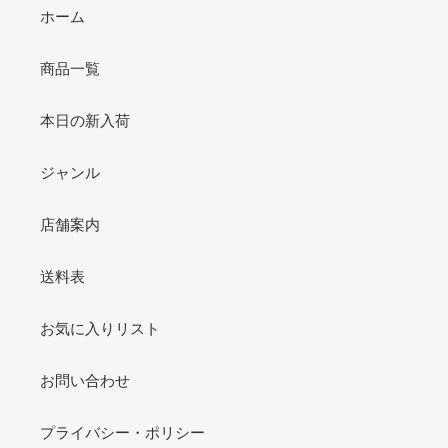
ホーム
商品一覧
本日の新入荷
ジャンル
店舗案内
送料表
お気に入りリスト
お問い合わせ
プライバシー・ポリシー