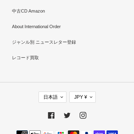
中古CD Amazon
About International Order
ジャンル別 ニュースレター登録
レコード買取
言
通
日本語
JPY ¥
語
貨
Facebook
Twitter
Instagram
決