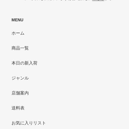
MENU
ホーム
商品一覧
本日の新入荷
ジャンル
店舗案内
送料表
お気に入りリスト