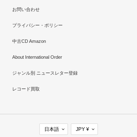
お問い合わせ
プライバシー・ポリシー
中古CD Amazon
About International Order
ジャンル別 ニュースレター登録
レコード買取
言
通
日本語
JPY ¥
語
貨