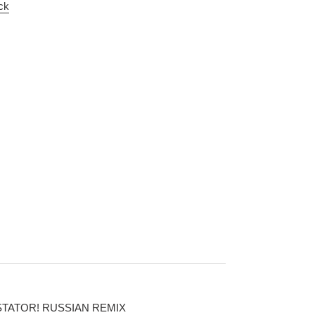
ock
TATOR! RUSSIAN REMIX