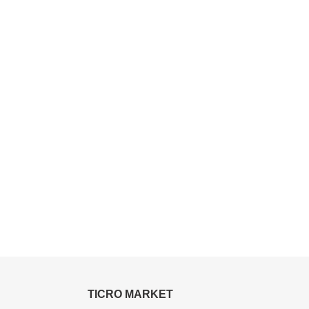
TICRO MARKET