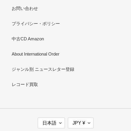
お問い合わせ
プライバシー・ポリシー
中古CD Amazon
About International Order
ジャンル別 ニュースレター登録
レコード買取
言
通
日本語
JPY ¥
語
貨