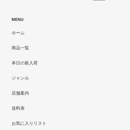
MENU
ホーム
商品一覧
本日の新入荷
ジャンル
店舗案内
送料表
お気に入りリスト