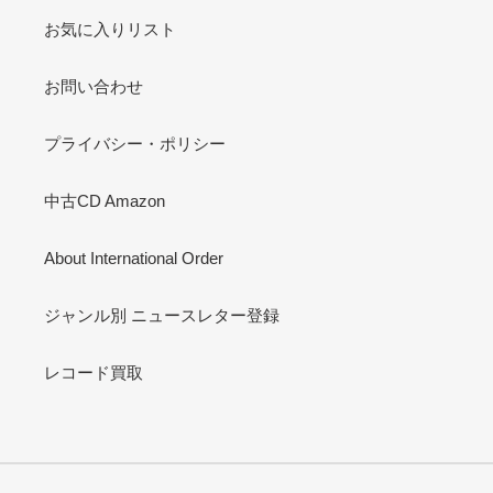
お気に入りリスト
お問い合わせ
プライバシー・ポリシー
中古CD Amazon
About International Order
ジャンル別 ニュースレター登録
レコード買取