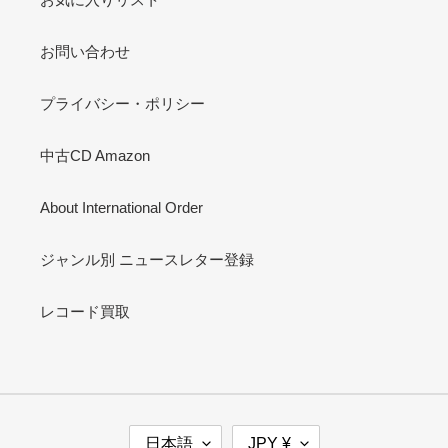
お問い合わせ
プライバシー・ポリシー
中古CD Amazon
About International Order
ジャンル別 ニュースレター登録
レコード買取
言
通
日本語
JPY ¥