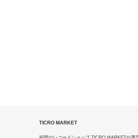
TICRO MARKET
福岡のレコードショップ TICRO MARKET