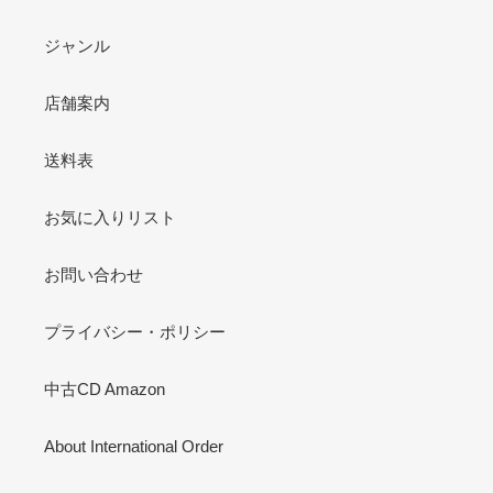
ジャンル
店舗案内
送料表
お気に入りリスト
お問い合わせ
プライバシー・ポリシー
中古CD Amazon
About International Order