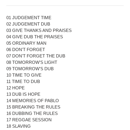
01 JUDGEMENT TIME
02 JUDGEMENT DUB
03 GIVE THANKS AND PRAISES
04 GIVE DUB THE PRAISES
05 ORDINARY MAN
06 DON'T FORGET
07 DON'T FORGET THE DUB
08 TOMORROW'S LIGHT
09 TOMORROW'S DUB
10 TIME TO GIVE
11 TIME TO DUB
12 HOPE
13 DUB IS HOPE
14 MEMORIES OF PABLO
15 BREAKING THE RULES
16 DUBBING THE RULES
17 REGGAE SESSION
18 SLAVING