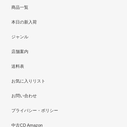
商品一覧
本日の新入荷
ジャンル
店舗案内
送料表
お気に入りリスト
お問い合わせ
プライバシー・ポリシー
中古CD Amazon